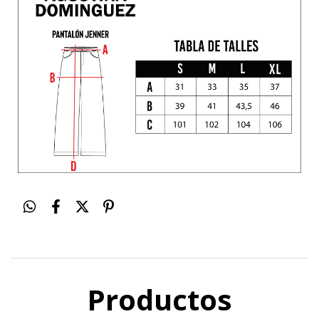
Productos