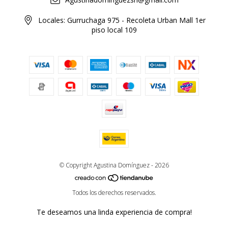
Locales: Gurruchaga 975 - Recoleta Urban Mall 1er
piso local 109
© Copyright Agustina Domínguez - 2026
Todos los derechos reservados.
Te deseamos una linda experiencia de compra!