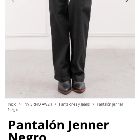
Inicio
>
INVIERNO AW24
>
Pantalones y Jeans
>
Pantalón Jenner
Negro
Pantalón Jenner
Negro