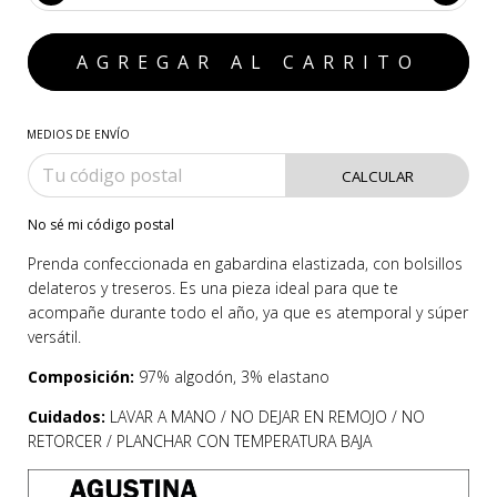
MEDIOS DE ENVÍO
CALCULAR
No sé mi código postal
Prenda confeccionada en gabardina elastizada, con bolsillos
delateros y treseros. Es una pieza ideal para que te
acompañe durante todo el año, ya que es atemporal y súper
versátil.
Composición:
97% algodón, 3% elastano
Cuidados:
LAVAR A MANO / NO DEJAR EN REMOJO / NO
RETORCER / PLANCHAR CON TEMPERATURA BAJA