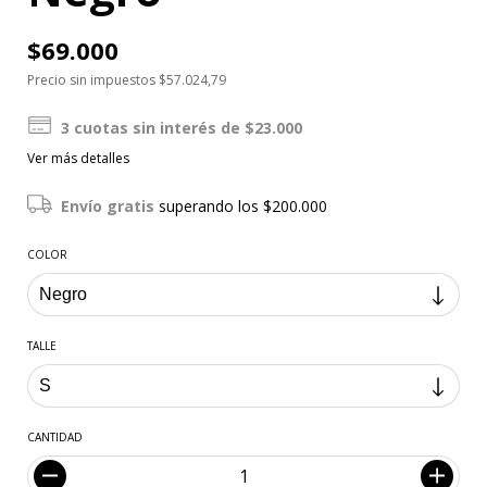
$69.000
Precio sin impuestos
$57.024,79
3
cuotas sin interés de
$23.000
Ver más detalles
Envío gratis
superando los
$200.000
COLOR
TALLE
CANTIDAD