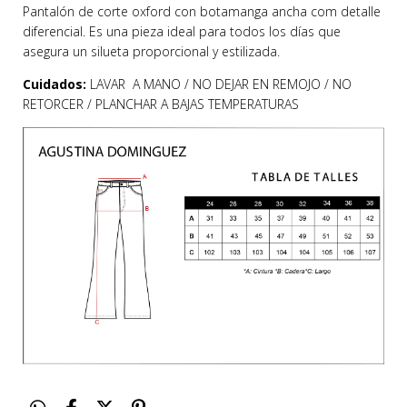
Pantalón de corte oxford con botamanga ancha com detalle
diferencial. Es una pieza ideal para todos los días que
asegura un silueta proporcional y estilizada.
Cuidados:
LAVAR A MANO / NO DEJAR EN REMOJO / NO
RETORCER / PLANCHAR A BAJAS TEMPERATURAS