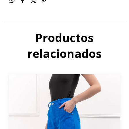
Productos
relacionados