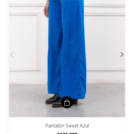
Pantalón Sweet Azul