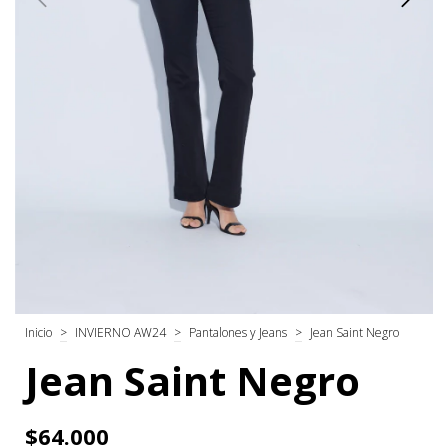
Inicio
>
INVIERNO AW24
>
Pantalones y Jeans
>
Jean Saint Negro
Jean Saint Negro
$64.000