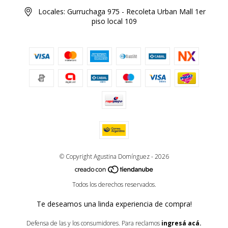
Locales: Gurruchaga 975 - Recoleta Urban Mall 1er
piso local 109
© Copyright Agustina Domínguez - 2026
Todos los derechos reservados.
Te deseamos una linda experiencia de compra!
Defensa de las y los consumidores. Para reclamos
ingresá acá.