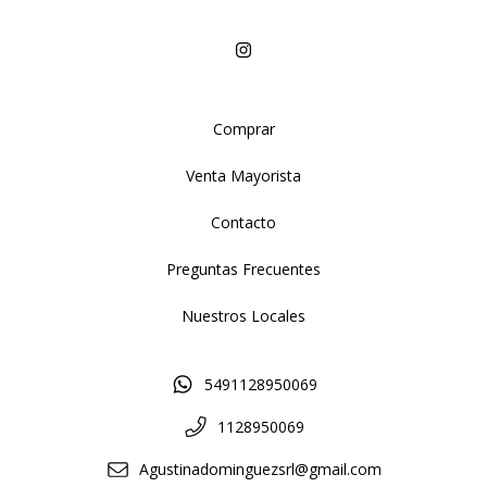
Comprar
Venta Mayorista
Contacto
Preguntas Frecuentes
Nuestros Locales
5491128950069
1128950069
Agustinadominguezsrl@gmail.com