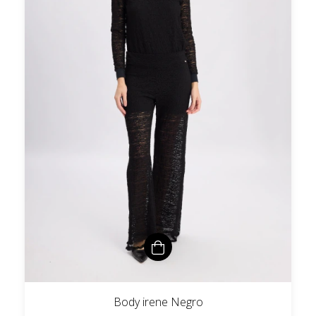
Body irene Negro