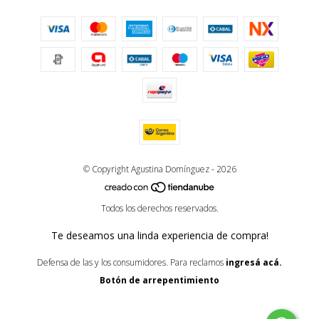
© Copyright Agustina Domínguez - 2026
Todos los derechos reservados.
Te deseamos una linda experiencia de compra!
Defensa de las y los consumidores. Para reclamos
ingresá acá.
Botón de arrepentimiento