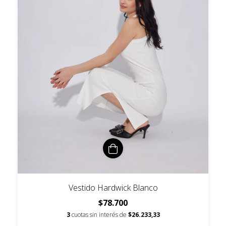
Vestido Hardwick Blanco
$78.700
3
cuotas sin interés de
$26.233,33