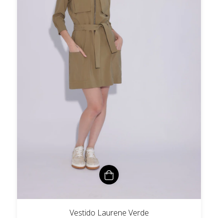
Vestido Laurene Verde