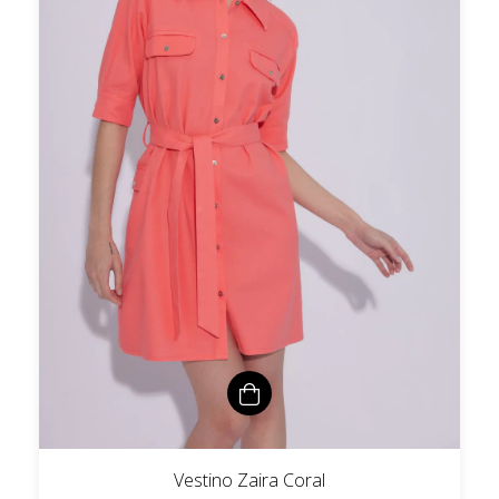
Vestino Zaira Coral