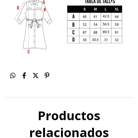
Productos
relacionados