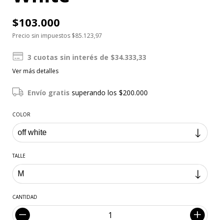
$103.000
Precio sin impuestos
$85.123,97
3
cuotas sin interés de
$34.333,33
Ver más detalles
Envío gratis
superando los
$200.000
COLOR
TALLE
CANTIDAD