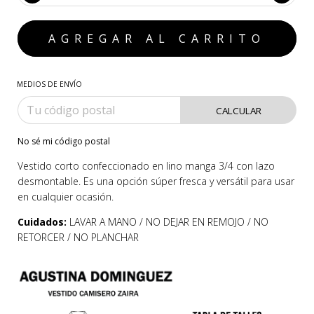
MEDIOS DE ENVÍO
CALCULAR
No sé mi código postal
Vestido corto confeccionado en lino manga 3/4 con lazo
desmontable. Es una opción súper fresca y versátil para usar
en cualquier ocasión.
Cuidados:
LAVAR A MANO / NO DEJAR EN REMOJO / NO
RETORCER / NO PLANCHAR