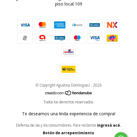
piso local 109
© Copyright Agustina Domínguez - 2026
Todos los derechos reservados.
Te deseamos una linda experiencia de compra!
Defensa de las y los consumidores. Para reclamos
ingresá acá.
Botón de arrepentimiento