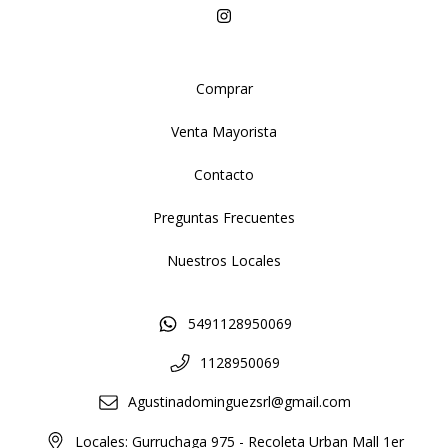
Comprar
Venta Mayorista
Contacto
Preguntas Frecuentes
Nuestros Locales
5491128950069
1128950069
Agustinadominguezsrl@gmail.com
Locales: Gurruchaga 975 - Recoleta Urban Mall 1er