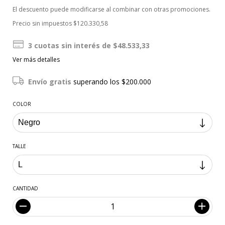
El descuento puede modificarse al combinar con otras promociones.
Precio sin impuestos
$120.330,58
3
cuotas sin interés de
$48.533,33
Ver más detalles
Envío gratis
superando los
$200.000
COLOR
TALLE
CANTIDAD