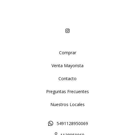
Comprar
Venta Mayorista
Contacto
Preguntas Frecuentes
Nuestros Locales
5491128950069