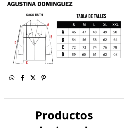
Productos