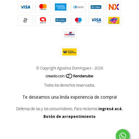
© Copyright Agustina Domínguez - 2026
Todos los derechos reservados.
Te deseamos una linda experiencia de compra!
Defensa de las y los consumidores. Para reclamos
ingresá acá.
Botón de arrepentimiento