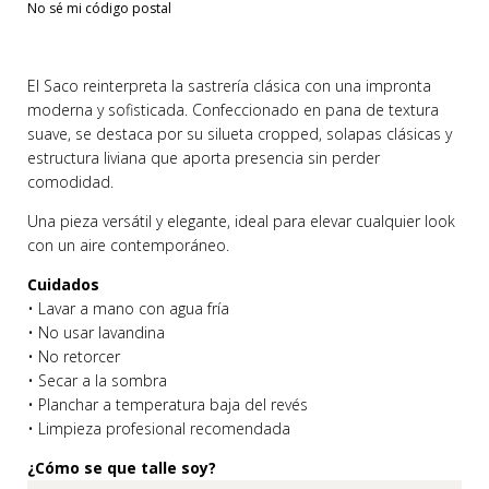
No sé mi código postal
El Saco reinterpreta la sastrería clásica con una impronta
moderna y sofisticada. Confeccionado en pana de textura
suave, se destaca por su silueta cropped, solapas clásicas y
estructura liviana que aporta presencia sin perder
comodidad.
Una pieza versátil y elegante, ideal para elevar cualquier look
con un aire contemporáneo.
Cuidados
• Lavar a mano con agua fría
• No usar lavandina
• No retorcer
• Secar a la sombra
• Planchar a temperatura baja del revés
• Limpieza profesional recomendada
¿Cómo se que talle soy?