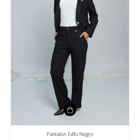
Pantalon Edfu Negro