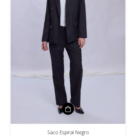
Saco Espiral Negro