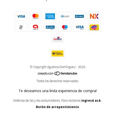
© Copyright Agustina Domínguez - 2026
Todos los derechos reservados.
Te deseamos una linda experiencia de compra!
Defensa de las y los consumidores. Para reclamos
ingresá acá.
Botón de arrepentimiento