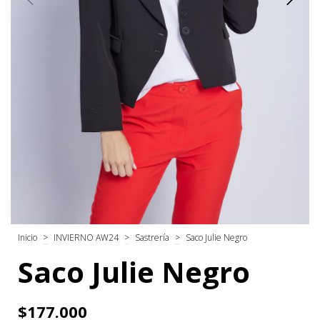
Inicio
>
INVIERNO AW24
>
Sastrería
>
Saco Julie Negro
Saco Julie Negro
$177.000