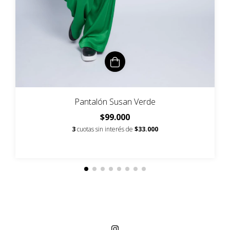
Pantalón Susan Verde
$99.000
3
cuotas sin interés de
$33.000