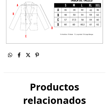
Productos
relacionados