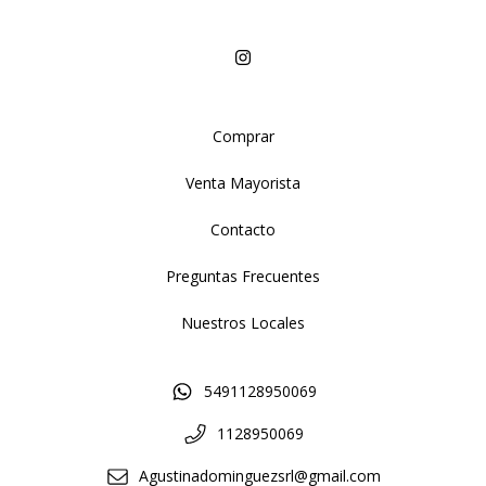
Comprar
Venta Mayorista
Contacto
Preguntas Frecuentes
Nuestros Locales
5491128950069
1128950069
Agustinadominguezsrl@gmail.com