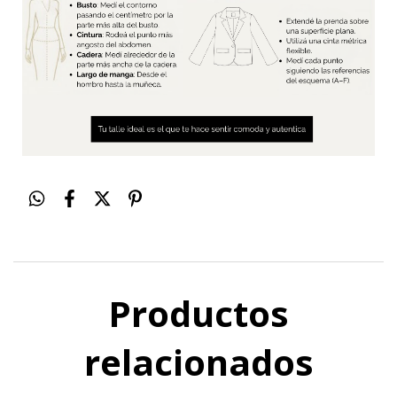
Productos
relacionados