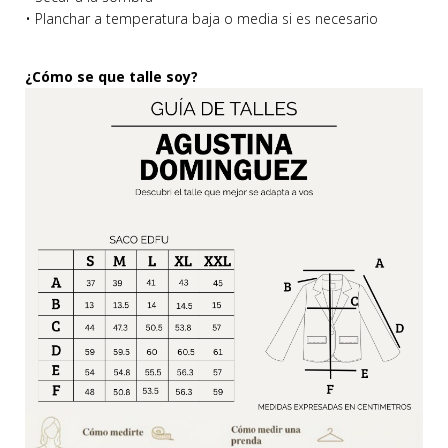
• Planchar a temperatura baja o media si es necesario
¿Cómo se que talle soy?