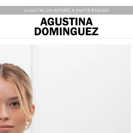
6 CUOTAS SIN INTERÉS A PARTIR $300.000